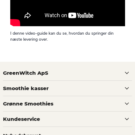
I denne video-guide kan du se, hvordan du springer din
næste levering over.
GreenWitch ApS
Smoothie kasser
Grønne Smoothies
Kundeservice